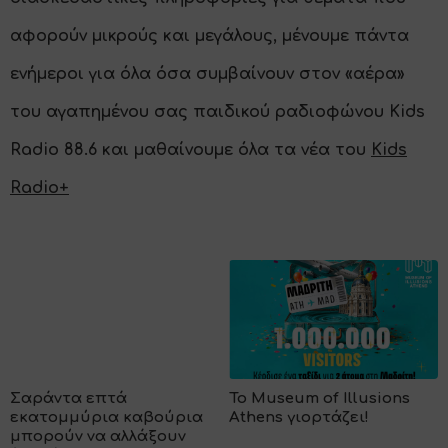
αφορούν μικρούς και μεγάλους, μένουμε πάντα
ενήμεροι για όλα όσα συμβαίνουν στον «αέρα»
του αγαπημένου σας
παιδικού ραδιοφώνου
Kids
Radio 88.6
και μαθαίνουμε όλα τα νέα του
Kids
Radio+
Σαράντα επτά
Το Museum of Illusions
εκατομμύρια καβούρια
Athens γιορτάζει!
μπορούν να αλλάξουν