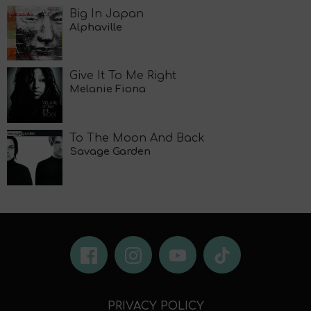
Big In Japan
Alphaville
Give It To Me Right
Melanie Fiona
To The Moon And Back
Savage Garden
PRIVACY POLICY