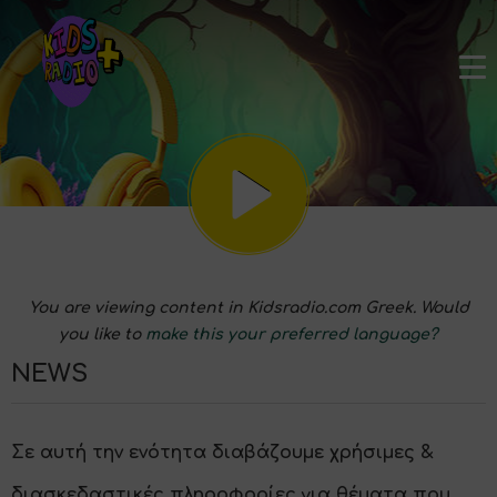
You are viewing content in Kidsradio.com Greek. Would
you like to
make this your preferred language?
NEWS
Σε αυτή την ενότητα διαβάζουμε χρήσιμες &
διασκεδαστικές πληροφορίες για θέματα που