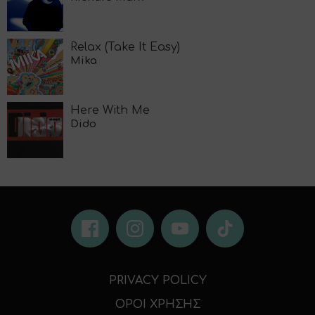
Relax (Take It Easy)
Mika
Here With Me
Dido
PRIVACY POLICY
ΟΡΟΙ ΧΡΗΣΗΣ