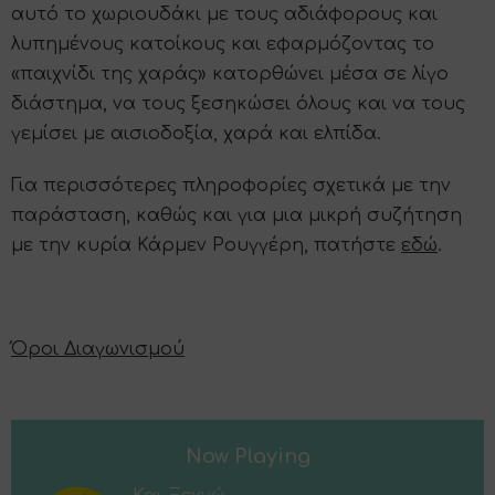
αυτό το χωριουδάκι με τους αδιάφορους και
λυπημένους κατοίκους και εφαρμόζοντας το
«παιχνίδι της χαράς» κατορθώνει μέσα σε λίγο
διάστημα, να τους ξεσηκώσει όλους και να τους
γεμίσει με αισιοδοξία, χαρά και ελπίδα.
Για περισσότερες πληροφορίες σχετικά με την
παράσταση, καθώς και για μια μικρή συζήτηση
με την κυρία Κάρμεν Ρουγγέρη, πατήστε
εδώ
.
Όροι Διαγωνισμού
Now Playing