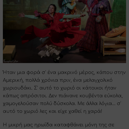
Ήταν μια φορά σ’ ένα μακρινό μέρος, κάπου στην
Αμερική, πολλά χρόνια πριν, ένα μελαγχολικό
χωριουδάκι. Σ’ αυτό το χωριό οι κάτοικοι ήταν
κάπως απρόσιτοι. Δεν πιάνανε κουβέντα εύκολα,
χαμογελούσαν πολύ δύσκολα. Με άλλα λόγια… σ’
αυτό το χωριό λες και είχε χαθεί η χαρά!
Η μικρή μας ηρωίδα καταφθάνει μόνη της σε