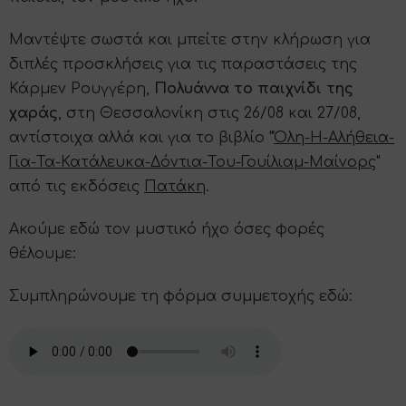
Μαντέψτε σωστά και μπείτε στην κλήρωση για
διπλές προσκλήσεις για τις παραστάσεις της
Κάρμεν Ρουγγέρη,
Πολυάννα το παιχνίδι της
χαράς
, στη Θεσσαλονίκη στις 26/08 και 27/08,
αντίστοιχα αλλά και για το βιβλίο "
Όλη-Η-Αλήθεια-
Για-Τα-Κατάλευκα-Δόντια-Του-Γουίλιαμ-Μαίνορς
"
από τις εκδόσεις
Πατάκη
.
Ακούμε εδώ τον μυστικό ήχο όσες φορές
θέλουμε:
Συμπληρώνουμε τη φόρμα συμμετοχής εδώ: