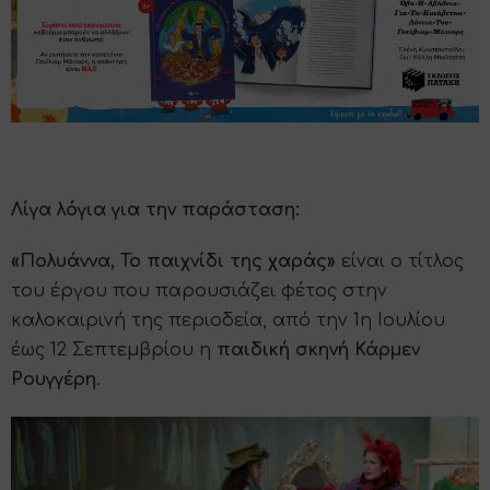
Λίγα λόγια για την παράσταση:
«Πολυάννα, Το παιχνίδι της χαράς»
είναι ο τίτλος
του έργου που παρουσιάζει φέτος στην
καλοκαιρινή της περιοδεία, από την 1η Ιουλίου
έως 12 Σεπτεμβρίου η
παιδική σκηνή Κάρμεν
Ρουγγέρη
.