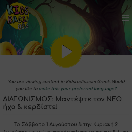
You are viewing content in Kidsradio.com Greek. Would
you like to
make this your preferred language?
ΔΙΑΓΩΝΙΣΜΟΣ: Μαντέψτε τον ΝΕΟ
ήχο & κερδίστε!
Το
Σάββατο 1 Αυγούστου
& την
Κυριακή 2