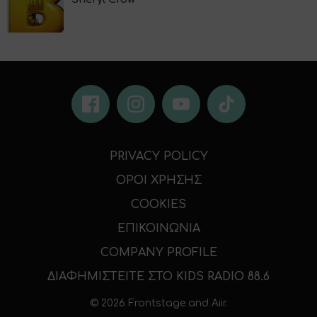
PRIVACY POLICY
ΟΡΟΙ ΧΡΗΣΗΣ
COOKIES
ΕΠΙΚΟΙΝΩΝΙΑ
COMPANY PROFILE
ΔΙΑΦΗΜΙΣΤΕΙΤΕ ΣΤΟ KIDS RADIO 88.6
© 2026 Frontstage and
Aiir
.