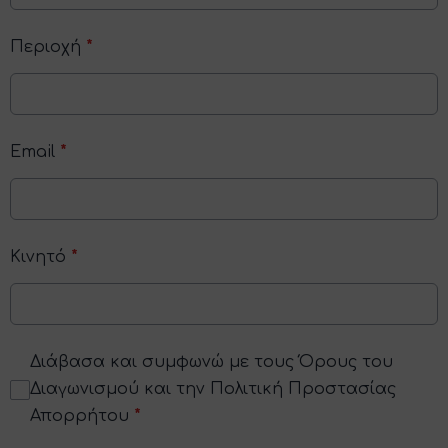
Περιοχή
*
Email
*
Κινητό
*
Διάβασα και συμφωνώ με τους Όρους του
Διαγωνισμού και την Πολιτική Προστασίας
Απορρήτου
*