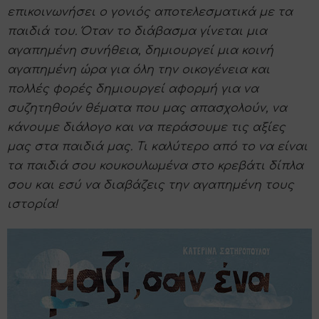
επικοινωνήσει ο γονιός αποτελεσματικά με τα
παιδιά του. Όταν το διάβασμα γίνεται μια
αγαπημένη συνήθεια, δημιουργεί μια κοινή
αγαπημένη ώρα για όλη την οικογένεια και
πολλές φορές δημιουργεί αφορμή για να
συζητηθούν θέματα που μας απασχολούν, να
κάνουμε διάλογο και να περάσουμε τις αξίες
μας στα παιδιά μας. Τι καλύτερο από το να είναι
τα παιδιά σου κουκουλωμένα στο κρεβάτι δίπλα
σου και εσύ να διαβάζεις την αγαπημένη τους
ιστορία!