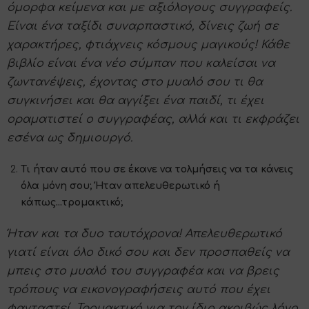
όμορφα κείμενα και με αξιόλογους συγγραφείς.
Είναι ένα ταξίδι συναρπαστικό, δίνεις ζωή σε
χαρακτήρες, φτιάχνεις κόσμους μαγικούς! Κάθε
βιβλίο είναι ένα νέο σύμπαν που καλείσαι να
ζωντανέψεις, έχοντας στο μυαλό σου τι θα
συγκινήσει και θα αγγίξει ένα παιδί, τι έχει
οραματιστεί ο συγγραφέας, αλλά και τι εκφράζει
εσένα ως δημιουργό.
Τι ήταν αυτό που σε έκανε να τολμήσεις να τα κάνεις
όλα μόνη σου; Ήταν απελευθερωτικό ή
κάπως...τρομακτικό;
Ήταν και τα δυο ταυτόχρονα! Απελευθερωτικό
γιατί είναι όλο δικό σου και δεν προσπαθείς να
μπεις στο μυαλό του συγγραφέα και να βρεις
τρόπους να εικονογραφήσεις αυτό που έχει
φανταστεί. Τρομακτικό για τον ίδιο ακριβώς λόγο