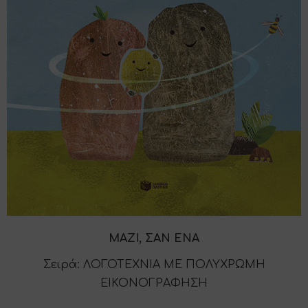
ΜΑΖΙ, ΣΑΝ ΕΝΑ
Σειρά: ΛΟΓΟΤΕΧΝΙΑ ΜΕ ΠΟΛΥΧΡΩΜΗ
ΕΙΚΟΝΟΓΡΑΦΗΣΗ