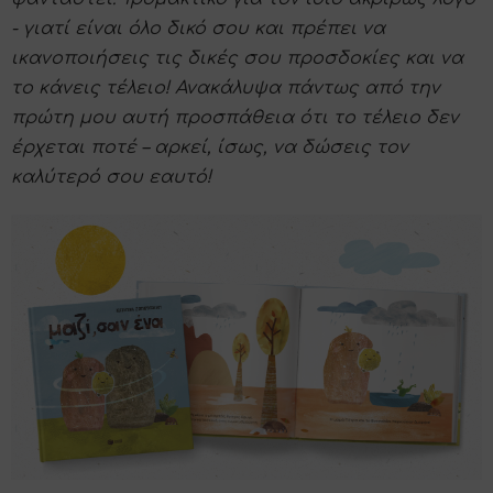
- γιατί είναι όλο δικό σου και πρέπει να
ικανοποιήσεις τις δικές σου προσδοκίες και να
το κάνεις τέλειο! Ανακάλυψα πάντως από την
πρώτη μου αυτή προσπάθεια ότι το τέλειο δεν
έρχεται ποτέ – αρκεί, ίσως, να δώσεις τον
καλύτερό σου εαυτό!