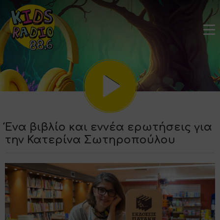
Ένα βιβλίο και εννέα ερωτήσεις για
την Κατερίνα Σωτηροπούλου