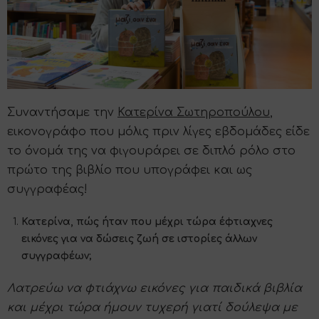
Συναντήσαμε την
Κατερίνα Σωτηροπούλου
,
εικονογράφο που μόλις πριν λίγες εβδομάδες είδε
το όνομά της να φιγουράρει σε διπλό ρόλο στο
πρώτο της βιβλίο που υπογράφει και ως
συγγραφέας!
Κατερίνα, πώς ήταν που μέχρι τώρα έφτιαχνες
εικόνες για να δώσεις ζωή σε ιστορίες άλλων
συγγραφέων;
Λατρεύω να φτιάχνω εικόνες για παιδικά βιβλία
και μέχρι τώρα ήμουν τυχερή γιατί δούλεψα με