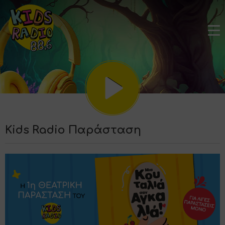
Kids Radio Παράσταση