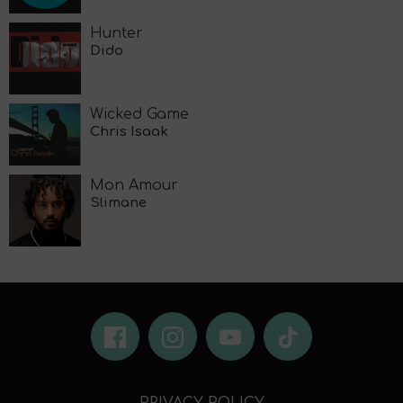
Hunter
Dido
Wicked Game
Chris Isaak
Mon Amour
Slimane