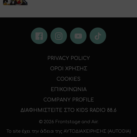
PRIVACY POLICY
ΟΡΟΙ ΧΡΗΣΗΣ
COOKIES
ΕΠΙΚΟΙΝΩΝΙΑ
COMPANY PROFILE
ΔΙΑΦΗΜΙΣΤΕΙΤΕ ΣΤΟ KIDS RADIO 88.6
© 2026 Frontstage and
Aiir
.
To site έχει την άδεια της
ΑΥΤΟΔΙΑΧΕΙΡΗΣΗΣ (AUTODIA)