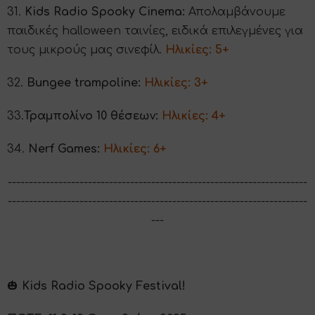
31.
Kids Radio Spooky Cinema:
Απολαμβάνουμε
παιδικές halloween ταινίες, ειδικά επιλεγμένες για
τους μικρούς μας σινεφίλ.
Ηλικίες: 5+
32.
Bungee trampoline:
Ηλικίες: 3+
33.
Τραμπολίνο 10 θέσεων:
Ηλικίες: 4+
34.
Nerf Games:
Ηλικίες: 6+
-----------------------------------------------------------------------
-----------------------------------------------------------------------
---
🎃
Kids Radio Spooky Festival!