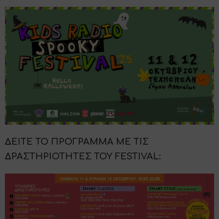
ΔΕΙΤΕ ΤΟ ΠΡΟΓΡΑΜΜΑ ΜΕ ΤΙΣ
ΔΡΑΣΤΗΡΙΟΤΗΤΕΣ ΤΟΥ FESTIVAL: