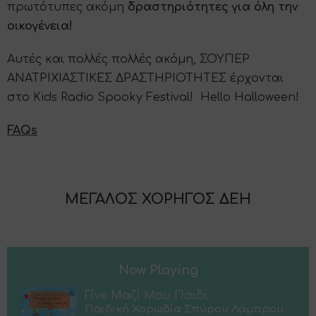
πρωτότυπες ακόμη
δραστηριότητες για όλη την
οικογένεια!
Αυτές και πολλές πολλές ακόμη, ΣΟΥΠΕΡ
ΑΝΑΤΡΙΧΙΑΣΤΙΚΕΣ ΔΡΑΣΤΗΡΙΟΤΗΤΕΣ έρχονται
στο Kids Radio Spooky Festival! Hello Halloween!
FAQs
ΜΕΓΑΛΟΣ ΧΟΡΗΓΟΣ ΔΕΗ
Now Playing
Γίνε Μαζί Μου Παιδί
Παιδική Χορωδία Σπύρου Λάμπρου