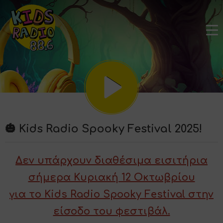
🎃 Kids Radio Spooky Festival 2025!
Δεν υπάρχουν διαθέσιμα εισιτήρια
σήμερα Κυριακή 12 Οκτωβρίου
για το Kids Radio Spooky Festival στην
είσοδο του φεστιβάλ.