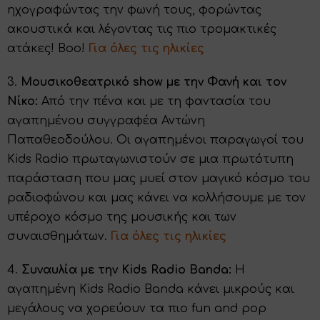
ηχογραφώντας την φωνή τους, φορώντας
ακουστικά και λέγοντας τις πιο τρομακτικές
ατάκες! Boo!
Για όλες τις ηλικίες
3.
Μουσικοθεατρικό show με την Φανή και τον
Νίκο:
Από την πένα και με τη φαντασία του
αγαπημένου συγγραφέα Αντώνη
Παπαθεοδούλου. Οι αγαπημένοι παραγωγοί του
Kids Radio πρωταγωνιστούν σε μια πρωτότυπη
παράσταση που μας μυεί στον μαγικό κόσμο του
ραδιοφώνου και μας κάνει να κολλήσουμε με τον
υπέροχο κόσμο της μουσικής και των
συναισθημάτων.
Για όλες τις ηλικίες
4.
Συναυλία με την Kids Radio Banda:
Η
αγαπημένη Kids Radio Banda κάνει μικρούς και
μεγάλους να χορεύουν τα πιο fun and pop