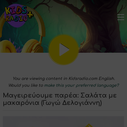
You are viewing content in Kidsradio.com English.
Would you like to
make this your preferred language?
Μαγειρεύουμε παρέα: Σαλάτα με
μακαρόνια (Γωγώ Δελογιάννη)