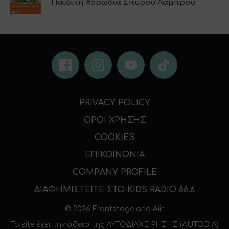
Παιδική Χορωδία Σπύρου Λάμπρου
PRIVACY POLICY
ΟΡΟΙ ΧΡΗΣΗΣ
COOKIES
ΕΠΙΚΟΙΝΩΝΙΑ
COMPANY PROFILE
ΔΙΑΦΗΜΙΣΤΕΙΤΕ ΣΤΟ KIDS RADIO 88.6
© 2026 Frontstage and
Aiir
.
To site έχει την άδεια της
ΑΥΤΟΔΙΑΧΕΙΡΗΣΗΣ (AUTODIA)